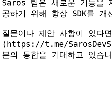
Saros 팀은 새로운 기능을
공하기 위해 항상 SDK를 개
질문이나 제안 사항이 있다면 [T
(https://t.me/SarosD