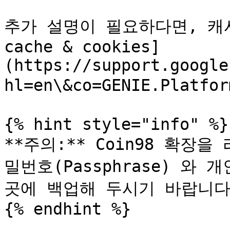
추가 설명이 필요하다면, 캐시 
cache & cookies]
(https://support.google
hl=en\&co=GENIE.Platf
{% hint style="info" %}

**주의:** Coin98 확장
밀번호(Passphrase) 와 개인
곳에 백업해 두시기 바랍니다.
{% endhint %}
