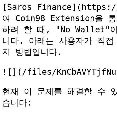
[Saros Finance](https
여 Coin98 Extension을
하려 할 때, "No Walle
니다. 아래는 사용자가 직접
지 방법입니다.

![](/files/KnCbAVYTjfNu
현재 이 문제를 해결할 수 있
습니다:
