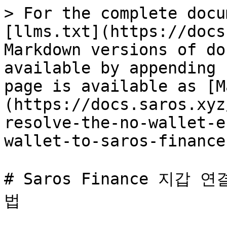
> For the complete docu
[llms.txt](https://docs
Markdown versions of do
available by appending 
page is available as [M
(https://docs.saros.xyz
resolve-the-no-wallet-e
wallet-to-saros-finance
# Saros Finance 지갑 
법
