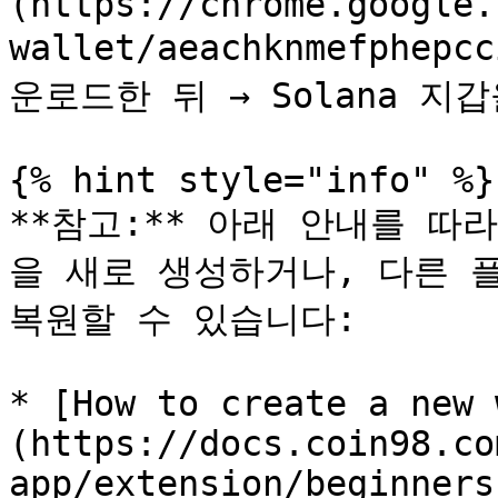
(https://chrome.google.
wallet/aeachknmefphep
운로드한 뒤 → Solana 지
{% hint style="info" %}

**참고:** 아래 안내를 따라 **
을 새로 생성하거나, 다른 플랫
복원할 수 있습니다:

* [How to create a new 
(https://docs.coin98.co
app/extension/beginners