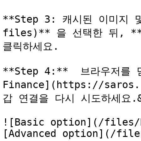
**Step 3: 캐시된 이미지 및 
files)** 을 선택한 뒤, **
클릭하세요.

**Step 4:**  브라우저를 
Finance](https://saro
갑 연결을 다시 시도하세요.&#
![Basic option](/files/
[Advanced option](/file