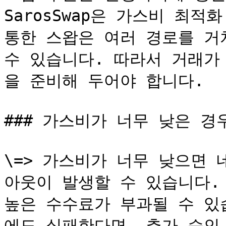
SarosSwap은 가스비 최적
통한 스왑은 여러 경로를 거
수 있습니다. 따라서 거래가
을 준비해 두어야 합니다.

### 가스비가 너무 낮은 경우
\=> 가스비가 너무 낮으면
아웃이 발생할 수 있습니다.
높은 수수료가 부과될 수 있
에도 실패한다면, 추가 승인