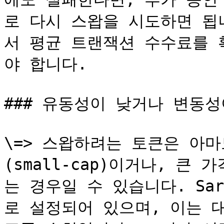
로 다시 스왑을 시도하면 됩
서 평균 트랜잭션 수수료를 
야 합니다.

### 유동성이 낮거나 변동성
\=> 스왑하려는 토큰은 아
(small-cap)이거나, 큰
는 경우일 수 있습니다. Sar
로 설정되어 있으며, 이는 