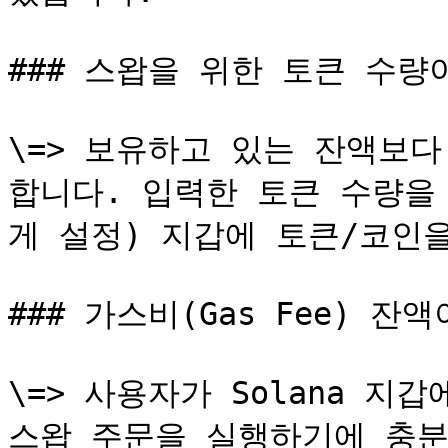
### 스왑을 위한 토큰 수량
\=> 보유하고 있는 잔액보
합니다. 입력한 토큰 수량을
게 설정) 지갑에 토큰/코인을
### 가스비(Gas Fee) 잔
\=> 사용자가 Solana 지
스왑 주문을 실행하기에 충분