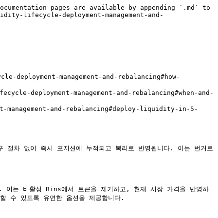
ocumentation pages are available by appending `.md` to 
idity-lifecycle-deployment-management-and-
-deployment-management-and-rebalancing#how-
cle-deployment-management-and-rebalancing#when-and-
management-and-rebalancing#deploy-liquidity-in-5-
청구 절차 없이 즉시 포지션에 누적되고 복리로 반영됩니다. 이는 번거로
 이는 비활성 Bins에서 토큰을 제거하고, 현재 시장 가격을 반영하
택할 수 있도록 유연한 옵션을 제공합니다.
