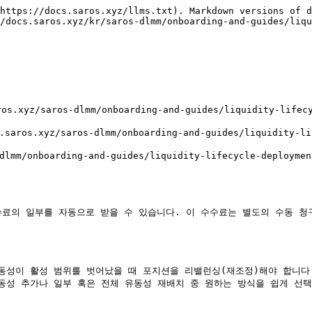
https://docs.saros.xyz/llms.txt). Markdown versions of d
/docs.saros.xyz/kr/saros-dlmm/onboarding-and-guides/liqu
saros-dlmm/onboarding-and-guides/liquidity-lifecycle
yz/saros-dlmm/onboarding-and-guides/liquidity-lifecy
/onboarding-and-guides/liquidity-lifecycle-deployment-
 수수료의 일부를 자동으로 받을 수 있습니다. 이 수수료는 별도의 수동 
성이 활성 범위를 벗어났을 때 포지션을 리밸런싱(재조정)해야 합니다.
 유동성 추가나 일부 혹은 전체 유동성 재배치 중 원하는 방식을 쉽게 선