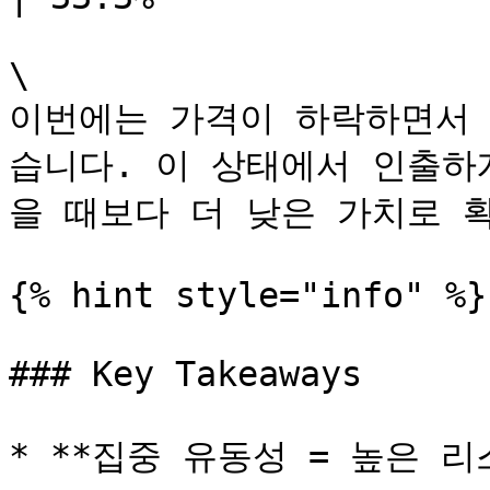
\

이번에는 가격이 하락하면서 
습니다. 이 상태에서 인출하
을 때보다 더 낮은 가치로 확
{% hint style="info" %}

### Key Takeaways

* **집중 유동성 = 높은 리