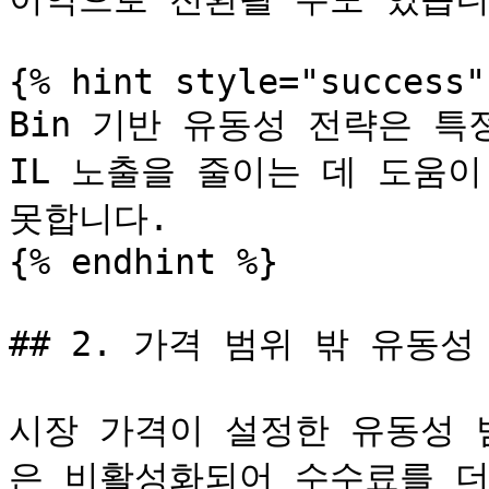
{% hint style="success" 
Bin 기반 유동성 전략은 특
IL 노출을 줄이는 데 도움이
못합니다.

{% endhint %}

## 2. 가격 범위 밖 유동성

시장 가격이 설정한 유동성 
은 비활성화되어 수수료를 더