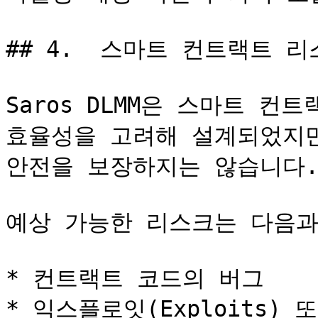
## 4.  스마트 컨트랙트 리
Saros DLMM은 스마트 컨
효율성을 고려해 설계되었지만
안전을 보장하지는 않습니다.
예상 가능한 리스크는 다음과
* 컨트랙트 코드의 버그

* 익스플로잇(Exploits) 