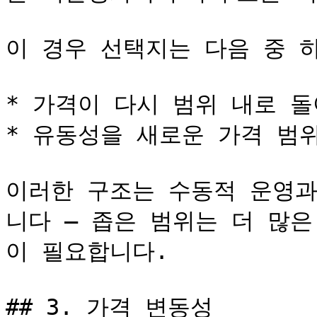
이 경우 선택지는 다음 중 하
* 가격이 다시 범위 내로 돌
* 유동성을 새로운 가격 범위
이러한 구조는 수동적 운영과
니다 — 좁은 범위는 더 많
이 필요합니다.

## 3. 가격 변동성
