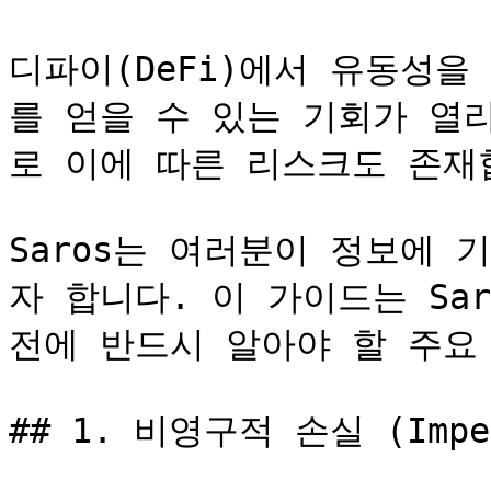
디파이(DeFi)에서 유동성
를 얻을 수 있는 기회가 열
로 이에 따른 리스크도 존재합
Saros는 여러분이 정보에 
자 합니다. 이 가이드는 Sar
전에 반드시 알아야 할 주요
## 1. 비영구적 손실 (Imperm