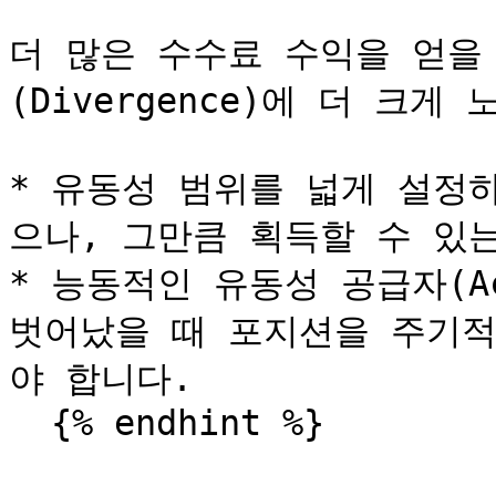
더 많은 수수료 수익을 얻을 
(Divergence)에 더 크게 
* 유동성 범위를 넓게 설정
으나, 그만큼 획득할 수 있는
* 능동적인 유동성 공급자(Ac
벗어났을 때 포지션을 주기
야 합니다.
