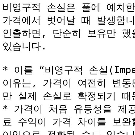
비영구적 손실은 풀에 예치한
가격에서 벗어날 때 발생합니
인출하면, 단순히 보유만 했
있습니다.

* 이를 “비영구적 손실(Imper
이유는, 가격이 여전히 변동
만 실제 손실로 확정되기 때문
* 가격이 처음 유동성을 제
료 수익이 가격 차이를 보완
이익으로 전환될 수도 있습니다