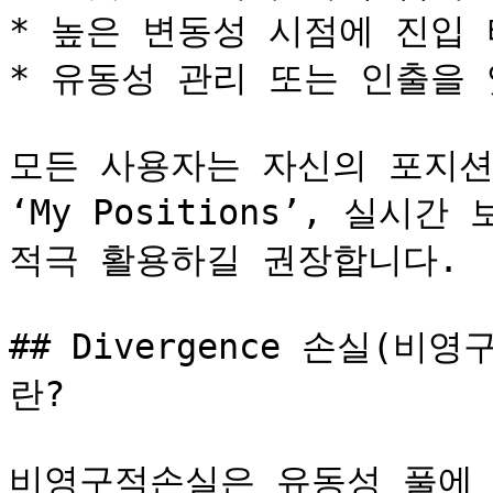
* 높은 변동성 시점에 진입 
* 유동성 관리 또는 인출을 
모든 사용자는 자신의 포지션을
‘My Positions’, 실시
적극 활용하길 권장합니다.

## Divergence 손실(비영구
란?

비영구적손실은 유동성 풀에 