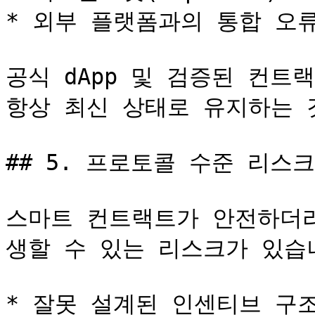
* 외부 플랫폼과의 통합 오류
공식 dApp 및 검증된 컨트
항상 최신 상태로 유지하는 
## 5. 프로토콜 수준 리스크&#
스마트 컨트랙트가 안전하더라
생할 수 있는 리스크가 있습니
* 잘못 설계된 인센티브 구조