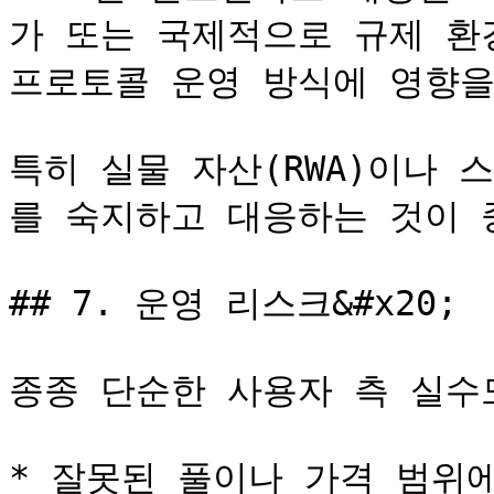
가 또는 국제적으로 규제 환경
프로토콜 운영 방식에 영향을 
특히 실물 자산(RWA)이나
를 숙지하고 대응하는 것이 
## 7. 운영 리스크&#x20;

종종 단순한 사용자 측 실수도
* 잘못된 풀이나 가격 범위에