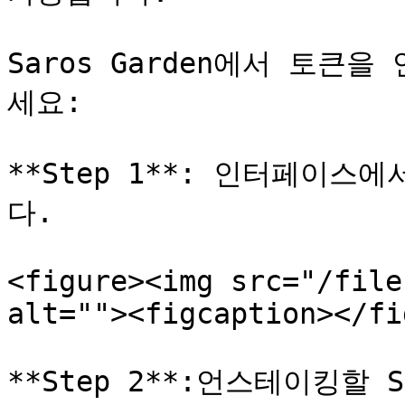
Saros Garden에서 토
세요:

**Step 1**: 인터페이스
다.

<figure><img src="/file
alt=""><figcaption></fi
**Step 2**:언스테이킹할 